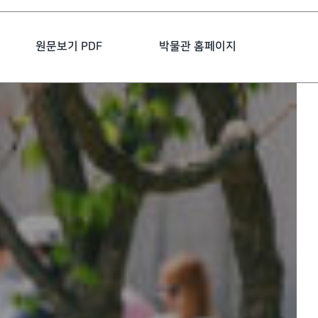
원문보기 PDF
박물관 홈페이지