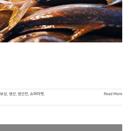
보상
,
생선
,
생선전
,
슈퍼마켓
,
Read More