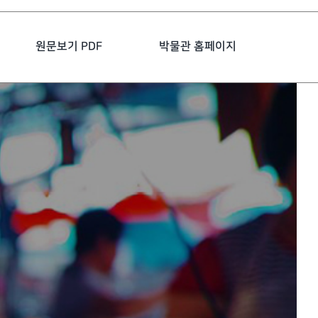
원문보기 PDF
박물관 홈페이지