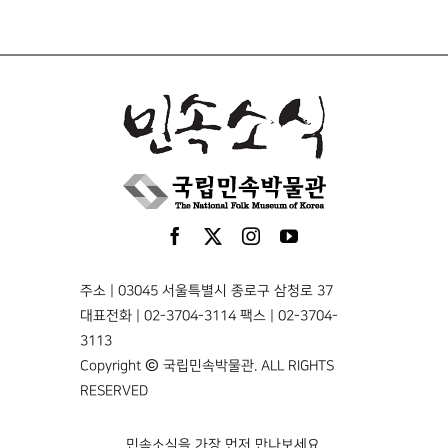
주소 | 03045 서울특별시 종로구 삼청로 37
대표전화 | 02-3704-3114 팩스 | 02-3704-
3113
Copyright © 국립민속박물관. ALL RIGHTS
RESERVED
민속소식을 가장 먼저 만나보세요.