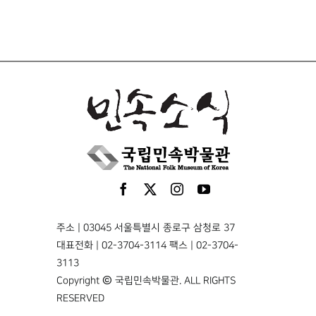
주소 | 03045 서울특별시 종로구 삼청로 37
대표전화 | 02-3704-3114 팩스 | 02-3704-
3113
Copyright © 국립민속박물관. ALL RIGHTS
RESERVED