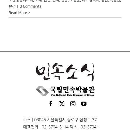
편견
|
0 Comments
Read More
주소 | 03045 서울특별시 종로구 삼청로 37
대표전화 | 02-3704-3114 팩스 | 02-3704-