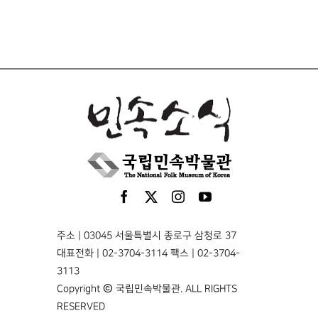
주소 | 03045 서울특별시 종로구 삼청로 37
대표전화 | 02-3704-3114 팩스 | 02-3704-
3113
Copyright © 국립민속박물관. ALL RIGHTS
RESERVED