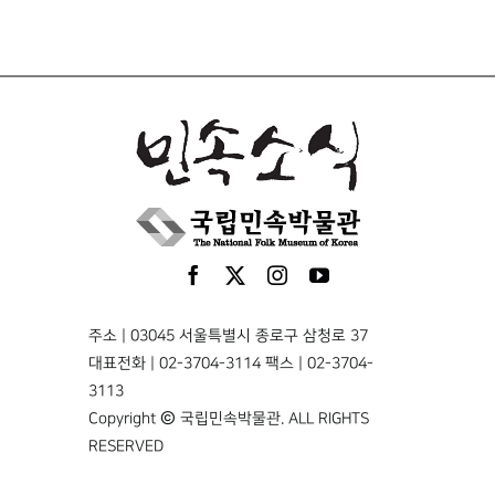
주소 | 03045 서울특별시 종로구 삼청로 37
대표전화 | 02-3704-3114 팩스 | 02-3704-
3113
Copyright © 국립민속박물관. ALL RIGHTS
RESERVED