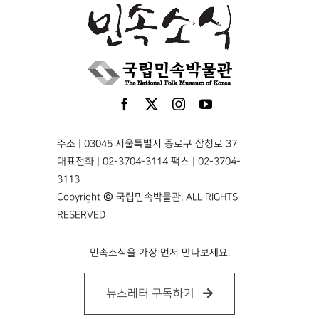
주소 | 03045 서울특별시 종로구 삼청로 37
대표전화 | 02-3704-3114 팩스 | 02-3704-
3113
Copyright © 국립민속박물관. ALL RIGHTS
RESERVED
민속소식을 가장 먼저 만나보세요.
뉴스레터 구독하기