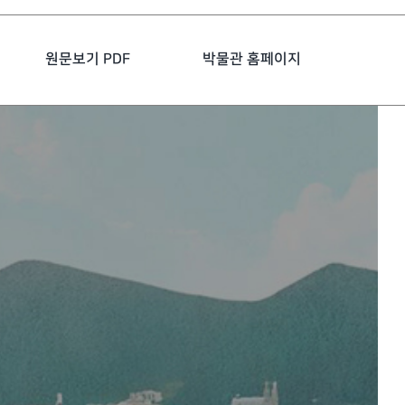
원문보기 PDF
박물관 홈페이지