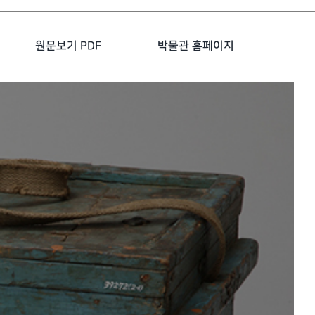
원문보기 PDF
박물관 홈페이지