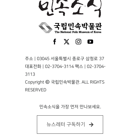
주소 | 03045 서울특별시 종로구 삼청로 37
대표전화 | 02-3704-3114 팩스 | 02-3704-
3113
Copyright © 국립민속박물관. ALL RIGHTS
RESERVED
민속소식을 가장 먼저 만나보세요.
뉴스레터 구독하기