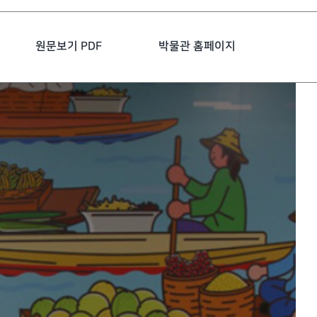
원문보기 PDF
박물관 홈페이지