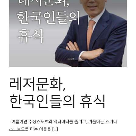
레저문화,
한국인들의 휴식
여름이면 수상스포츠와 액티비티를 즐기고, 겨울에는 스키나
스노보드를 타는 이들을 [...]