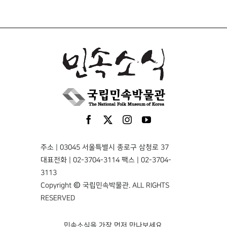
주소 | 03045 서울특별시 종로구 삼청로 37
대표전화 | 02-3704-3114 팩스 | 02-3704-
3113
Copyright © 국립민속박물관. ALL RIGHTS
RESERVED
민속소식을 가장 먼저 만나보세요.