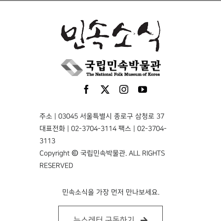
주소 | 03045 서울특별시 종로구 삼청로 37
대표전화 | 02-3704-3114 팩스 | 02-3704-
3113
Copyright © 국립민속박물관. ALL RIGHTS
RESERVED
민속소식을 가장 먼저 만나보세요.
뉴스레터 구독하기