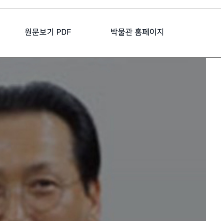
원문보기 PDF
박물관 홈페이지