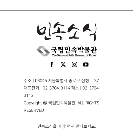
주소 | 03045 서울특별시 종로구 삼청로 37
대표전화 | 02-3704-3114 팩스 | 02-3704-
3113
Copyright © 국립민속박물관. ALL RIGHTS
RESERVED
민속소식을 가장 먼저 만나보세요.