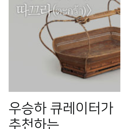
우승하 큐레이터가
추천하는