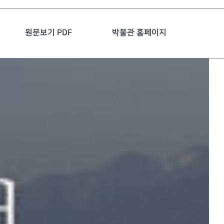
원문보기 PDF
박물관 홈페이지