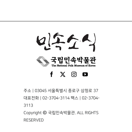
주소 | 03045 서울특별시 종로구 삼청로 37
대표전화 | 02-3704-3114 팩스 | 02-3704-
3113
Copyright © 국립민속박물관. ALL RIGHTS
RESERVED