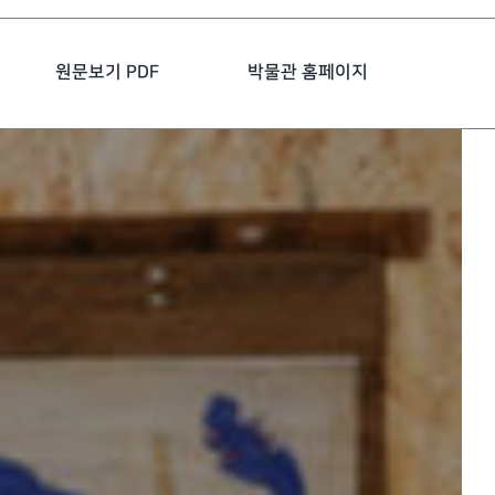
원문보기 PDF
박물관 홈페이지