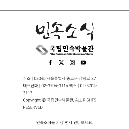
주소 | 03045 서울특별시 종로구 삼청로 37
대표전화 | 02-3704-3114 팩스 | 02-3704-
3113
Copyright © 국립민속박물관. ALL RIGHTS
RESERVED
민속소식을 가장 먼저 만나보세요.