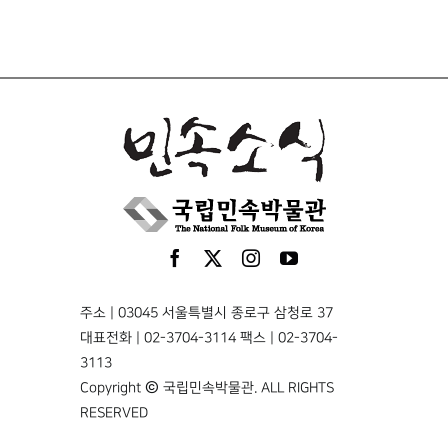
주소 | 03045 서울특별시 종로구 삼청로 37
대표전화 | 02-3704-3114 팩스 | 02-3704-
3113
Copyright © 국립민속박물관. ALL RIGHTS
RESERVED