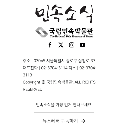
주소 | 03045 서울특별시 종로구 삼청로 37
대표전화 | 02-3704-3114 팩스 | 02-3704-
3113
Copyright © 국립민속박물관. ALL RIGHTS
RESERVED
민속소식을 가장 먼저 만나보세요.
뉴스레터 구독하기