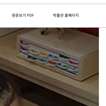
원문보기 PDF
박물관 홈페이지