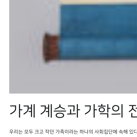
가계 계승과 가학의 
우리는 모두 크고 작던 가족이라는 하나의 사회집단에 속해 있다. 그