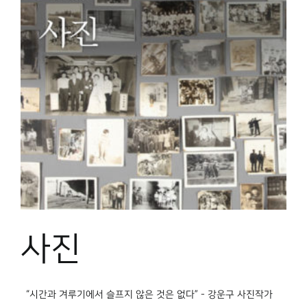
사진
“시간과 겨루기에서 슬프지 않은 것은 없다” - 강운구 사진작가