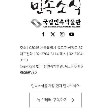
주소 | 03045 서울특별시 종로구 삼청로 37
대표전화 | 02-3704-3114 팩스 | 02-3704-
3113
Copyright © 국립민속박물관. ALL RIGHTS
RESERVED
민속소식을 가장 먼저 만나보세요.
뉴스레터 구독하기