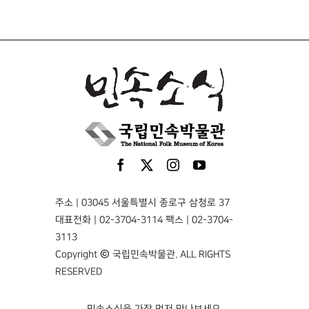
주소 | 03045 서울특별시 종로구 삼청로 37
대표전화 | 02-3704-3114 팩스 | 02-3704-
3113
Copyright © 국립민속박물관. ALL RIGHTS
RESERVED