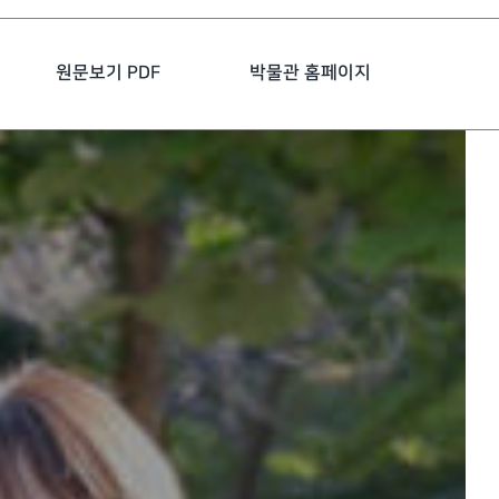
원문보기 PDF
박물관 홈페이지