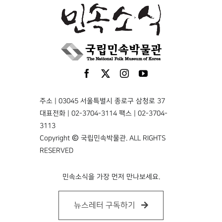
주소 | 03045 서울특별시 종로구 삼청로 37
대표전화 | 02-3704-3114 팩스 | 02-3704-
3113
Copyright © 국립민속박물관. ALL RIGHTS
RESERVED
민속소식을 가장 먼저 만나보세요.
뉴스레터 구독하기