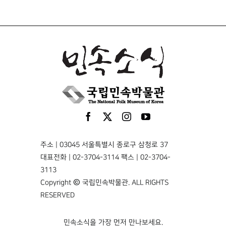
주소 | 03045 서울특별시 종로구 삼청로 37
대표전화 | 02-3704-3114 팩스 | 02-3704-
3113
Copyright © 국립민속박물관. ALL RIGHTS
RESERVED
민속소식을 가장 먼저 만나보세요.