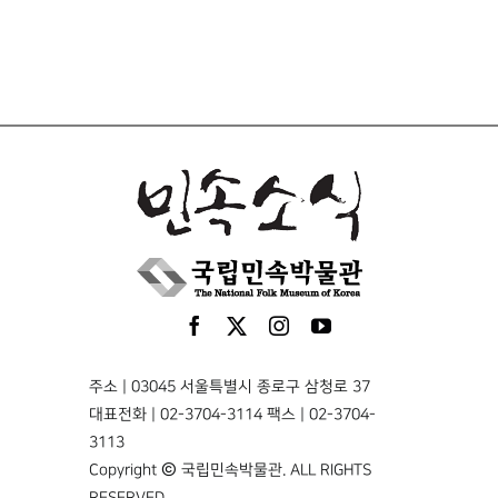
주소 | 03045 서울특별시 종로구 삼청로 37
대표전화 | 02-3704-3114 팩스 | 02-3704-
3113
Copyright © 국립민속박물관. ALL RIGHTS