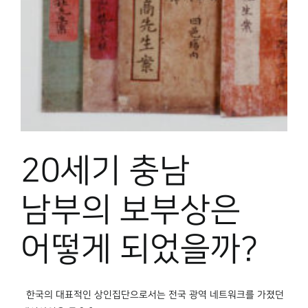
박물관 홈페이지
20세기 충남
남부의 보부상은
어떻게 되었을까?
한국의 대표적인 상인집단으로서는 전국 광역 네트워크를 가졌던