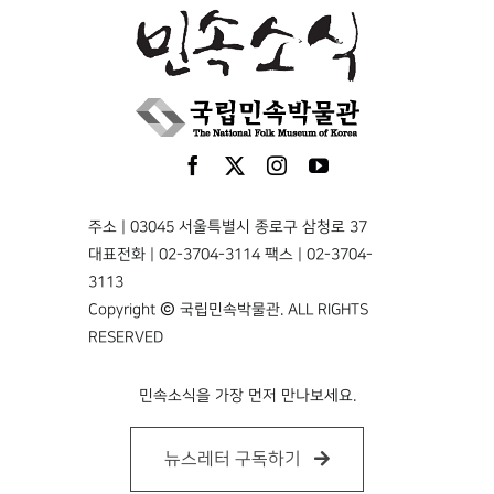
주소 | 03045 서울특별시 종로구 삼청로 37
대표전화 | 02-3704-3114 팩스 | 02-3704-
3113
Copyright © 국립민속박물관. ALL RIGHTS
RESERVED
민속소식을 가장 먼저 만나보세요.
뉴스레터 구독하기