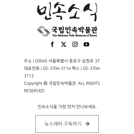
주소 | 03045 서울특별시 종로구 삼청로 37
대표전화 | 02-3704-3114 팩스 | 02-3704-
3113
Copyright © 국립민속박물관. ALL RIGHTS
RESERVED
민속소식을 가장 먼저 만나보세요.
뉴스레터 구독하기