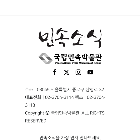
주소 | 03045 서울특별시 종로구 삼청로 37
대표전화 | 02-3704-3114 팩스 | 02-3704-
3113
Copyright © 국립민속박물관. ALL RIGHTS
RESERVED
민속소식을 가장 먼저 만나보세요.