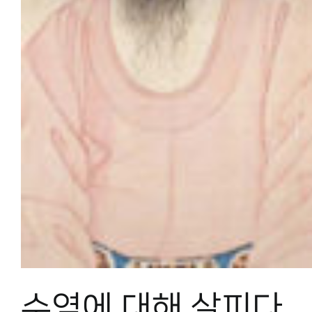
수염에 대해 살피다