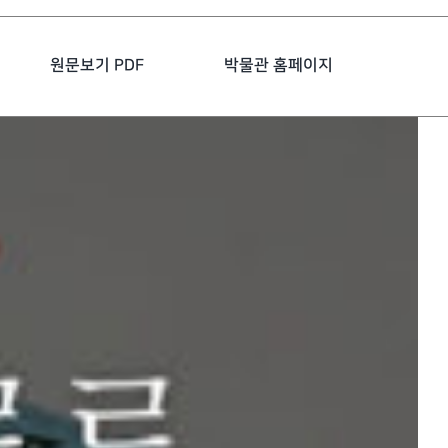
원문보기 PDF
박물관 홈페이지