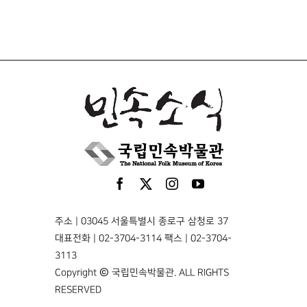
주소 | 03045 서울특별시 종로구 삼청로 37
대표전화 | 02-3704-3114 팩스 | 02-3704-
3113
Copyright © 국립민속박물관. ALL RIGHTS
RESERVED