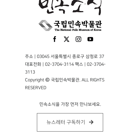
주소 | 03045 서울특별시 종로구 삼청로 37
대표전화 | 02-3704-3114 팩스 | 02-3704-
3113
Copyright © 국립민속박물관. ALL RIGHTS
RESERVED
민속소식을 가장 먼저 만나보세요.
뉴스레터 구독하기