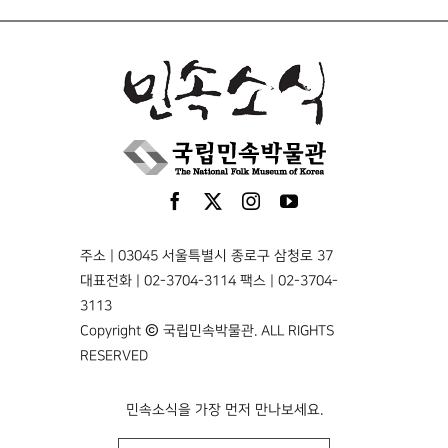
주소 | 03045 서울특별시 종로구 삼청로 37
대표전화 | 02-3704-3114 팩스 | 02-3704-
3113
Copyright © 국립민속박물관. ALL RIGHTS
RESERVED
민속소식을 가장 먼저 만나보세요.