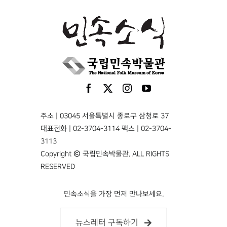
주소 | 03045 서울특별시 종로구 삼청로 37
대표전화 | 02-3704-3114 팩스 | 02-3704-
3113
Copyright © 국립민속박물관. ALL RIGHTS
RESERVED
민속소식을 가장 먼저 만나보세요.
뉴스레터 구독하기