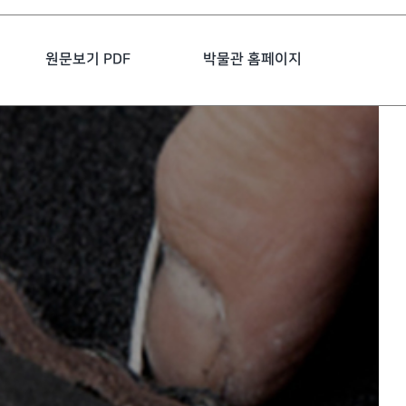
원문보기 PDF
박물관 홈페이지