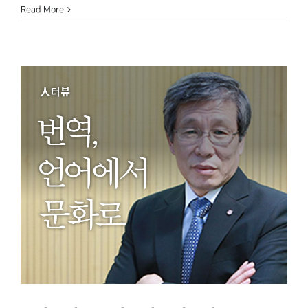
Read More