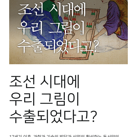
조선 시대에
우리 그림이
수출되었다고?