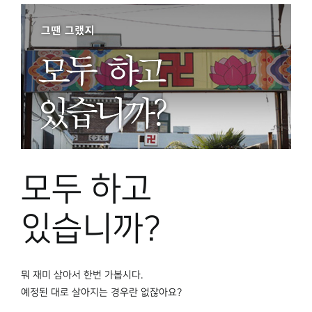
모두 하고
있습니까?
뭐 재미 삼아서 한번 가봅시다.
예정된 대로 살아지는 경우란 없잖아요?