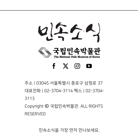
주소 | 03045 서울특별시 종로구 삼청로 37
대표전화 | 02-3704-3114 팩스 | 02-3704-
3113
Copyright © 국립민속박물관. ALL RIGHTS
RESERVED
민속소식을 가장 먼저 만나보세요.