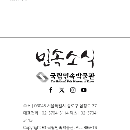
주소 | 03045 서울특별시 종로구 삼청로 37
대표전화 | 02-3704-3114 팩스 | 02-3704-
3113
Copyright © 국립민속박물관. ALL RIGHTS