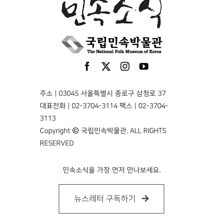
주소 | 03045 서울특별시 종로구 삼청로 37
대표전화 | 02-3704-3114 팩스 | 02-3704-
3113
Copyright © 국립민속박물관. ALL RIGHTS
RESERVED
민속소식을 가장 먼저 만나보세요.
뉴스레터 구독하기