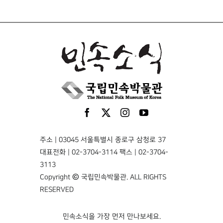
주소 | 03045 서울특별시 종로구 삼청로 37
대표전화 | 02-3704-3114 팩스 | 02-3704-
3113
Copyright © 국립민속박물관. ALL RIGHTS
RESERVED
민속소식을 가장 먼저 만나보세요.