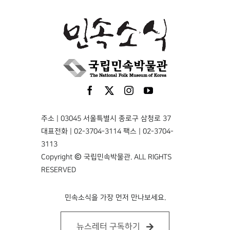
주소 | 03045 서울특별시 종로구 삼청로 37
대표전화 | 02-3704-3114 팩스 | 02-3704-
3113
Copyright © 국립민속박물관. ALL RIGHTS
RESERVED
민속소식을 가장 먼저 만나보세요.
뉴스레터 구독하기