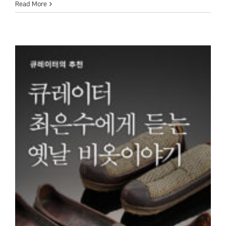
Read More