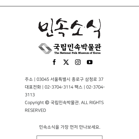
주소 | 03045 서울특별시 종로구 삼청로 37
대표전화 | 02-3704-3114 팩스 | 02-3704-
3113
Copyright © 국립민속박물관. ALL RIGHTS
RESERVED
민속소식을 가장 먼저 만나보세요.