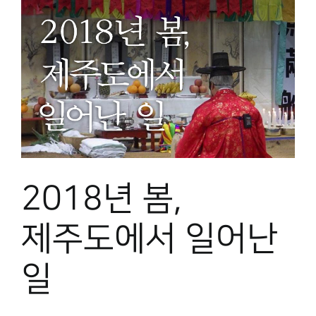
2018년 봄,
제주도에서 일어난
일