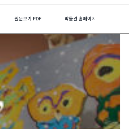
원문보기 PDF
박물관 홈페이지