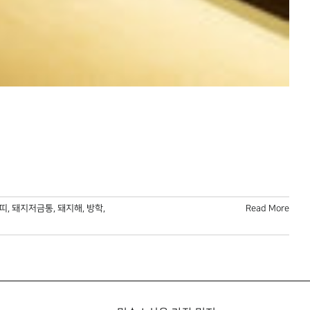
띠
,
돼지저금통
,
돼지해
,
방학
,
Read More